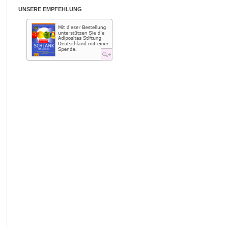
UNSERE EMPFEHLUNG