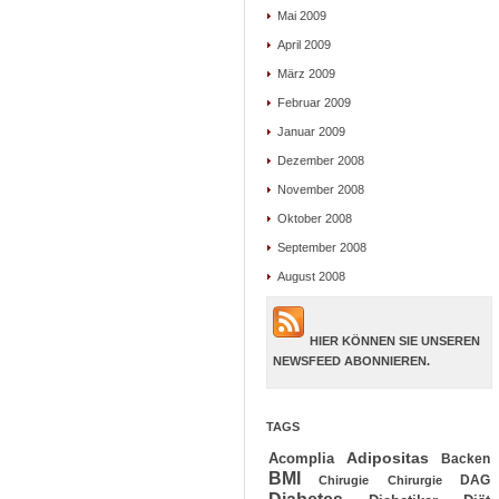
Mai 2009
April 2009
März 2009
Februar 2009
Januar 2009
Dezember 2008
November 2008
Oktober 2008
September 2008
August 2008
HIER KÖNNEN SIE UNSEREN
NEWSFEED ABONNIEREN.
TAGS
Adipositas
Acomplia
Backen
BMI
DAG
Chirugie
Chirurgie